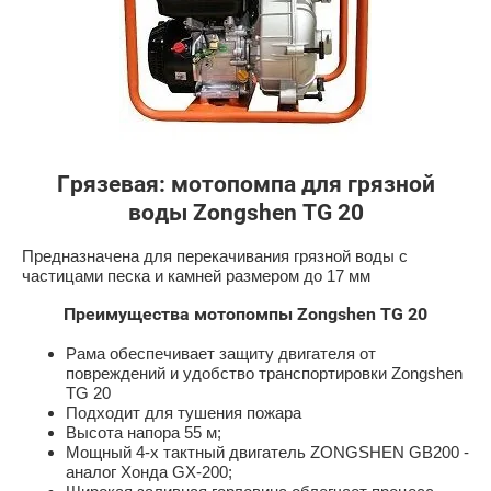
Грязевая: мотопомпа
для грязной
воды
Zongshen
TG
20
Предназначена для перекачивания грязной воды с
частицами песка и камней размером до 17 мм
Преимущества мотопомпы Zongshen TG 20
Рама обеспечивает защиту двигателя от
повреждений и удобство транспортировки Zongshen
TG 20
Подходит для тушения пожара
Высота напора 55 м;
Мощный 4-х тактный двигатель ZONGSHEN GB200 -
аналог Хонда GX-200;