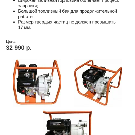
Широкая заливная горловина облегчает процесс
заправки;
Большой топливный бак для продолжительной
работы;
Размер твердых частиц не должен превышать
17 мм.
Цена
32 990 р.